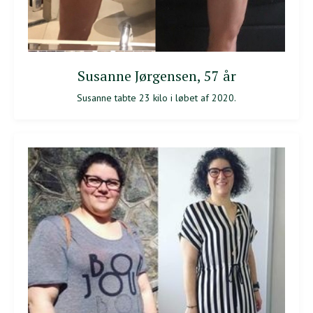
Susanne Jørgensen, 57 år
Susanne tabte 23 kilo i løbet af 2020.