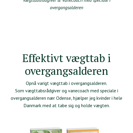
overgangsalderen
Effektivt vægttab i
overgangsalderen
Opnå varigt vægttab i overgangsalderen.
Som vægttabsrådgiver og vanecoach med speciale i
overgangsalderen nær Odense, hjælper jeg kvinder i hele
Danmark med at tabe sig og holde vægten.