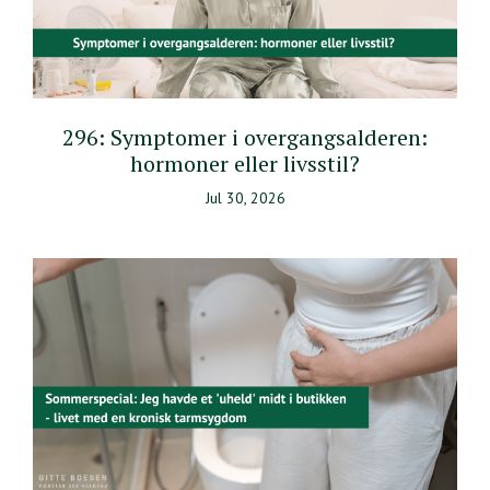
296: Symptomer i overgangsalderen:
hormoner eller livsstil?
Jul 30, 2026