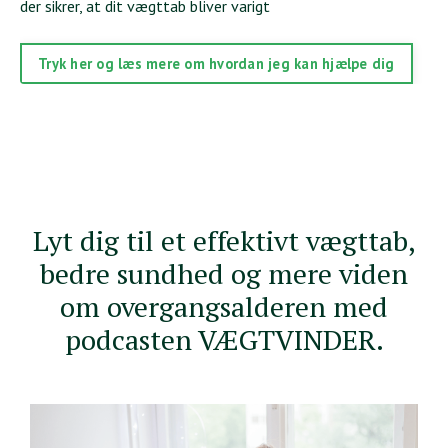
der sikrer, at dit vægttab bliver varigt
Tryk her og læs mere om hvordan jeg kan hjælpe dig
Lyt dig til et effektivt vægttab,
bedre sundhed og mere viden
om overgangsalderen med
podcasten VÆGTVINDER.