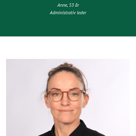
Anne, 53 år
Administrativ leder