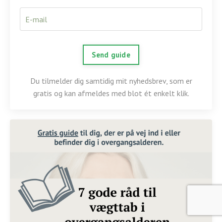
Send guide
Du tilmelder dig samtidig mit nyhedsbrev, som er
gratis og kan afmeldes med blot ét enkelt klik.