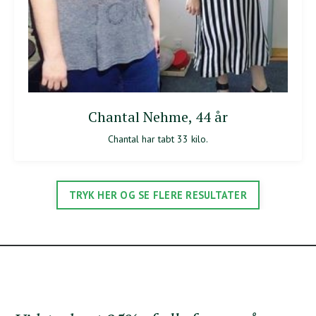
Chantal Nehme, 44 år
Chantal har tabt 33 kilo.
TRYK HER OG SE FLERE RESULTATER