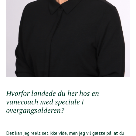
Hvorfor landede du her hos en
vanecoach med speciale i
overgangsalderen?
Det kan jeg reelt set ikke vide, men jeg vil gætte på, at du