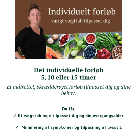
Det individuelle forløb
5, 10 eller 15 timer
Et målrettet, skræddersyet forløb tilpasset dig og dine
behov.
Du får:
✓ Et vægttab nøje tilpasset dig og din overgangsalder.
✓ Minimering af symptomer og tilpasning af livsstil.