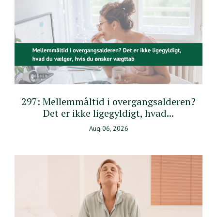
297: Mellemmåltid i overgangsalderen?
Det er ikke ligegyldigt, hvad...
Aug 06, 2026