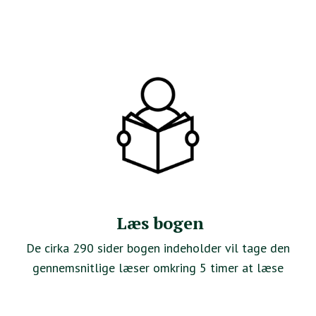
Læs bogen
De cirka 290 sider bogen indeholder vil tage den
gennemsnitlige læser omkring 5 timer at læse