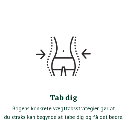
Tab dig
Bogens konkrete vægttabsstrategier gør at
du straks kan begynde at tabe dig og få det bedre.