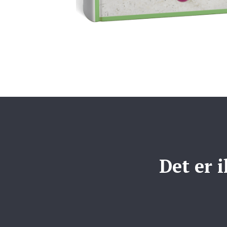
Det er 