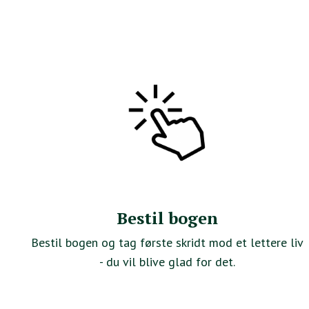
Bestil bogen
Bestil bogen og tag første skridt mod et lettere liv
- du vil blive glad for det.