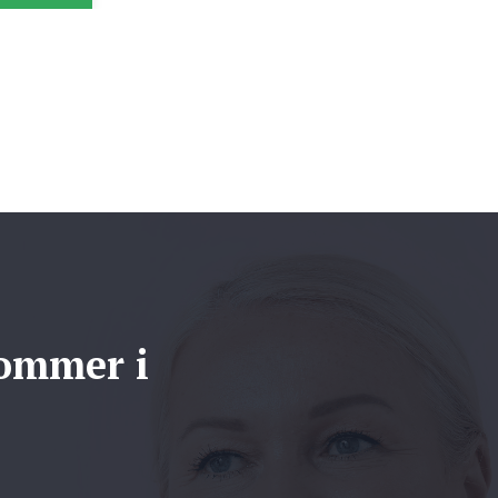
kommer i