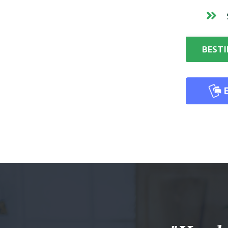
BESTI