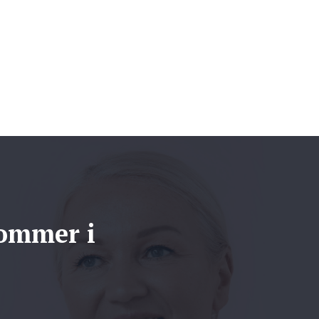
kommer i