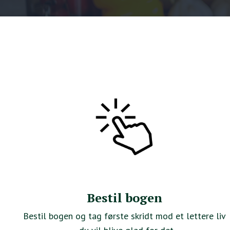
Bestil bogen
Bestil bogen og tag første skridt mod et lettere liv