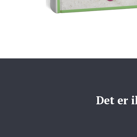
Det er 