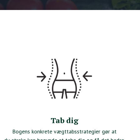
Tab dig
Bogens konkrete vægttabsstrategier gør at