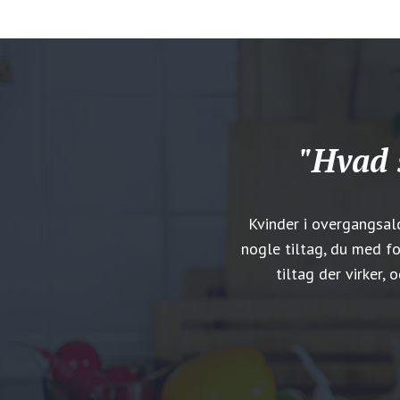
"Hvad 
Kvinder i overgangsal
nogle tiltag, du med fo
tiltag der virker,