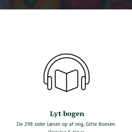
Lyt bogen
De 298 sider læses op af mig, Gitte Boesen.