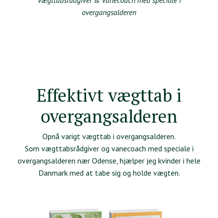
overgangsalderen
Effektivt vægttab i
overgangsalderen
Opnå varigt vægttab i overgangsalderen.
Som vægttabsrådgiver og vanecoach med speciale i
overgangsalderen nær Odense, hjælper jeg kvinder i hele
Danmark med at tabe sig og holde vægten.