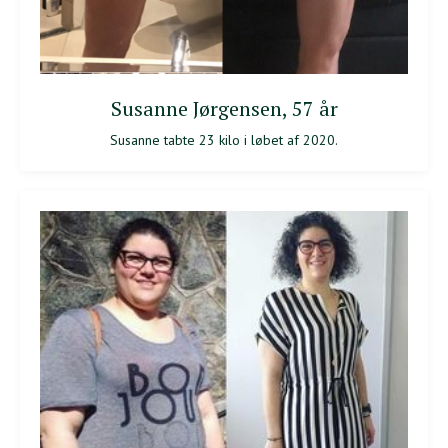
Susanne Jørgensen, 57 år
Susanne tabte 23 kilo i løbet af 2020.