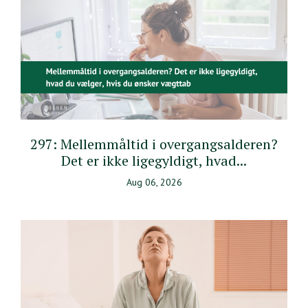
297: Mellemmåltid i overgangsalderen?
Det er ikke ligegyldigt, hvad...
Aug 06, 2026