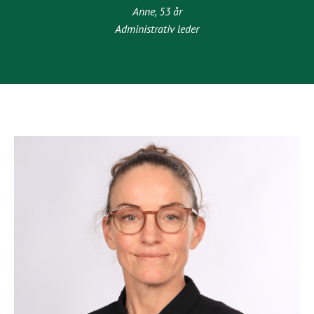
Anne, 53 år
Administrativ leder