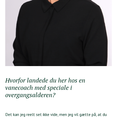
Hvorfor landede du her hos en
vanecoach med speciale i
overgangsalderen?
Det kan jeg reelt set ikke vide, men jeg vil gætte på, at du