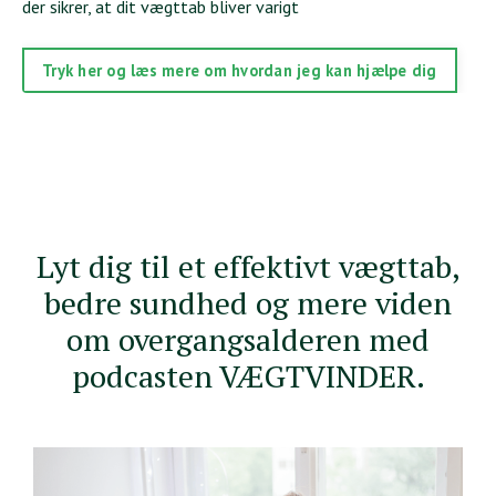
der sikrer, at dit vægttab bliver varigt
Tryk her og læs mere om hvordan jeg kan hjælpe dig
Lyt dig til et effektivt vægttab,
bedre sundhed og mere viden
om overgangsalderen med
podcasten VÆGTVINDER.