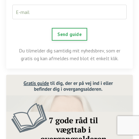
Send guide
Du tilmelder dig samtidig mit nyhedsbrev, som er
gratis og kan afmeldes med blot ét enkelt klik.