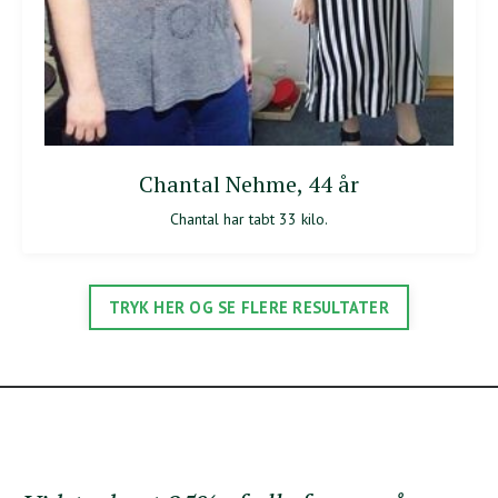
Chantal Nehme, 44 år
Chantal har tabt 33 kilo.
TRYK HER OG SE FLERE RESULTATER