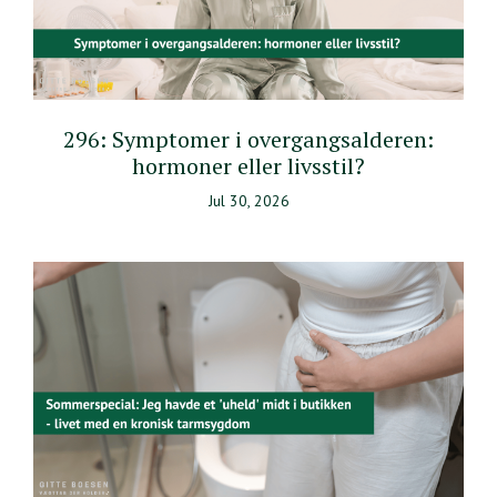
296: Symptomer i overgangsalderen:
hormoner eller livsstil?
Jul 30, 2026