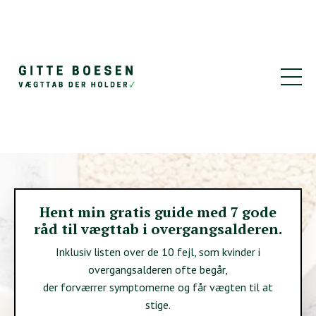
Hent min gratis guide med 7 gode
råd til vægttab i overgangsalderen.
Inklusiv listen over de 10 fejl, som kvinder i
overgangsalderen ofte begår,
der forværrer symptomerne og får vægten til at
stige.