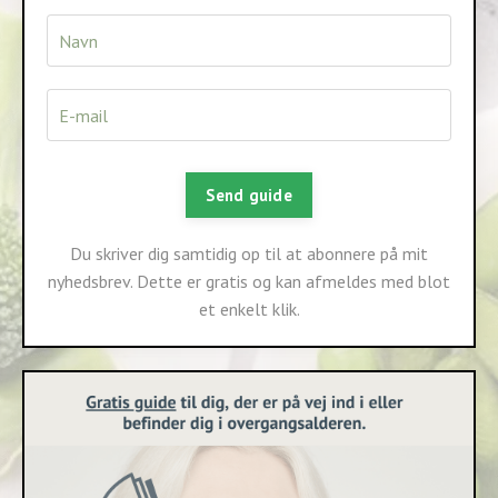
Send guide
Du skriver dig samtidig op til at abonnere på mit
nyhedsbrev. Dette er gratis og kan afmeldes med blot
et enkelt klik.