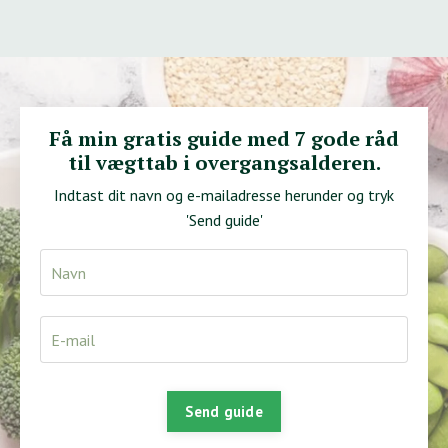
Få min gratis guide med 7 gode råd
til vægttab i overgangsalderen.
Indtast dit navn og e-mailadresse herunder og tryk
'Send guide'
Send guide