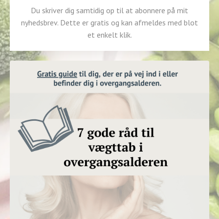
Du skriver dig samtidig op til at abonnere på mit
nyhedsbrev. Dette er gratis og kan afmeldes med blot
et enkelt klik.