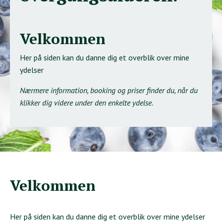
Velkommen
Her på siden kan du danne dig et overblik over mine
ydelser
Nærmere information, booking og priser finder du, når du
klikker dig videre under den enkelte ydelse.
Velkommen
Her på siden kan du danne dig et overblik over mine ydelser