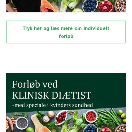
Tryk her og læs mere om individuelt
forløb