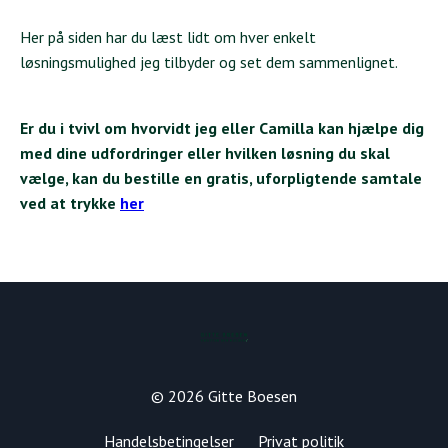
Her på siden har du læst lidt om hver enkelt
løsningsmulighed jeg tilbyder og set dem sammenlignet.
Er du i tvivl om hvorvidt jeg eller Camilla kan hjælpe dig
med dine udfordringer eller hvilken løsning du skal
vælge, kan du bestille en gratis, uforpligtende samtale
ved at trykke
her
© 2026 Gitte Boesen
Handelsbetingelser
Privat politik