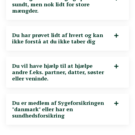
sundt, men nok lidt for store
mængder.
Du har prøvet lidt af hvert og kan
ikke forstå at du ikke taber dig
Du vil have hjælp til at hjælpe
andre f.eks. partner, datter, søster
eller veninde.
Du er medlem af Sygeforsikringen
"danmark" eller har en
sundhedsforsikring