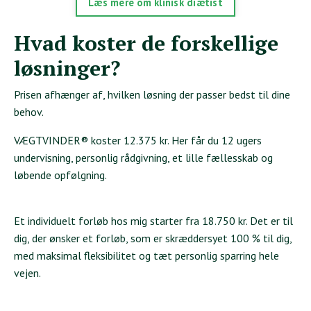
Læs mere om klinisk diætist
Hvad koster de forskellige
løsninger?
Prisen afhænger af, hvilken løsning der passer bedst til dine
behov.
VÆGTVINDER® koster 12.375 kr. Her får du 12 ugers
undervisning, personlig rådgivning, et lille fællesskab og
løbende opfølgning.
Et individuelt forløb hos mig starter fra 18.750 kr. Det er til
dig, der ønsker et forløb, som er skræddersyet 100 % til dig,
med maksimal fleksibilitet og tæt personlig sparring hele
vejen.