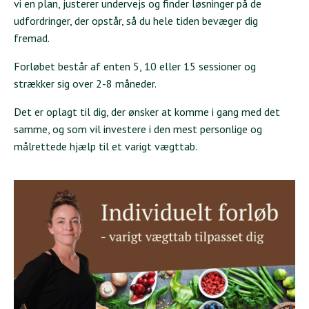
vi en plan, justerer undervejs og finder løsninger på de
udfordringer, der opstår, så du hele tiden bevæger dig
fremad.
Forløbet består af enten 5, 10 eller 15 sessioner og
strækker sig over 2-8 måneder.
Det er oplagt til dig, der ønsker at komme i gang med det
samme, og som vil investere i den mest personlige og
målrettede hjælp til et varigt vægttab.