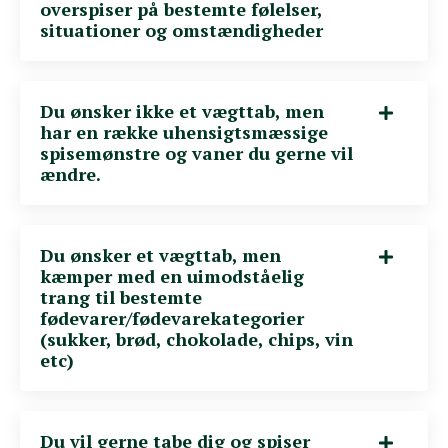
overspiser på bestemte følelser,
situationer og omstændigheder
Du ønsker ikke et vægttab, men
har en række uhensigtsmæssige
spisemønstre og vaner du gerne vil
ændre.
Du ønsker et vægttab, men
kæmper med en uimodståelig
trang til bestemte
fødevarer/fødevarekategorier
(sukker, brød, chokolade, chips, vin
etc)
Du vil gerne tabe dig og spiser