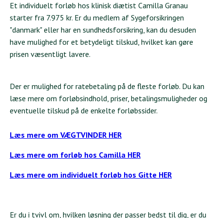
Et individuelt forløb hos klinisk diætist Camilla Granau
starter fra 7.975 kr. Er du medlem af Sygeforsikringen
"danmark" eller har en sundhedsforsikring, kan du desuden
have mulighed for et betydeligt tilskud, hvilket kan gøre
prisen væsentligt lavere.
Der er mulighed for ratebetaling på de fleste forløb. Du kan
læse mere om forløbsindhold, priser, betalingsmuligheder og
eventuelle tilskud på de enkelte forløbssider.
Læs mere om VÆGTVINDER HER
Læs mere om forløb hos Camilla HER
Læs mere om individuelt forløb hos Gitte HER
Er du i tvivl om, hvilken løsning der passer bedst til dig, er du