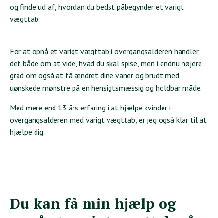
og finde ud af, hvordan du bedst påbegynder et varigt
vægttab.
For at opnå et varigt vægttab i overgangsalderen handler
det både om at vide, hvad du skal spise, men i endnu højere
grad om også at få ændret dine vaner og brudt med
uønskede mønstre på en hensigtsmæssig og holdbar måde.
Med mere end 13 års erfaring i at hjælpe kvinder i
overgangsalderen med varigt vægttab, er jeg også klar til at
hjælpe dig.
Du kan få min hjælp og