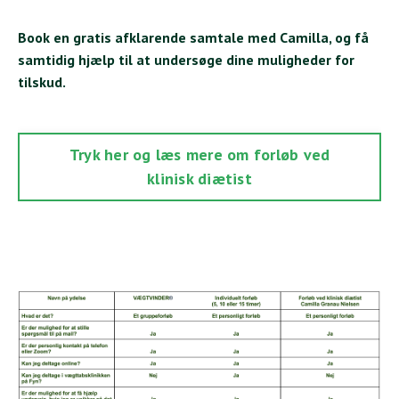
Book en gratis afklarende samtale med Camilla, og få
samtidig hjælp til at undersøge dine muligheder for
tilskud.
Tryk her og læs mere om forløb ved
klinisk diætist