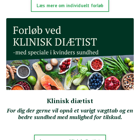
Læs mere om individuelt forløb
Klinisk diætist
For dig der gerne vil opnå et varigt vægttab og en
bedre sundhed med mulighed for tilskud.