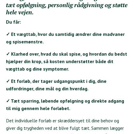
tæt opfølgning, personlig rådgivning og støtte
hele vejen.
Du får:
✓ Et vægttab, hvor du samtidig ændrer dine madvaner
og spisemønstre.
✓ Klarhed over, hvad du skal spise, og hvordan du bedst
hjælper din krop, så kosten understøtter både dit
vægttab og dine symptomer.
✓ Et forløb, der tager udgangspunkt i dig, dine
udfordringer, dine mål og din hverdag.
✓ Tæt sparring, løbende opfølgning og direkte adgang
til mig gennem hele forløbet.
Det individuelle forløb er skræddersyet til dine behov og
giver dig trygheden ved at blive fulgt tæt. Sammen lægger