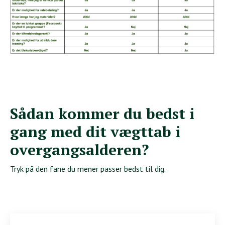
Sådan kommer du bedst i
gang med dit vægttab i
overgangsalderen?
Tryk på den fane du mener passer bedst til dig.