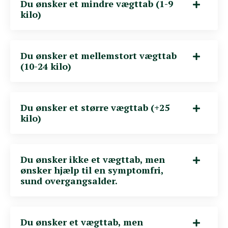
Du ønsker et mindre vægttab (1-9
kilo)
Du ønsker et mellemstort vægttab
(10-24 kilo)
Du ønsker et større vægttab (+25
kilo)
Du ønsker ikke et vægttab, men
ønsker hjælp til en symptomfri,
sund overgangsalder.
Du ønsker et vægttab, men