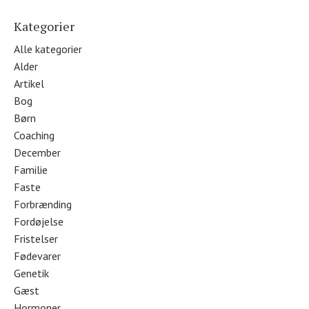
Kategorier
Alle kategorier
Alder
Artikel
Bog
Børn
Coaching
December
Familie
Faste
Forbrænding
Fordøjelse
Fristelser
Fødevarer
Genetik
Gæst
Hormoner