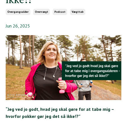
Overgangsalder
Overvægt
Podcast
Vægttab
Jun 26, 2025
“Jeg ved jo godt, hvad jeg skal gøre for at tabe mig –
hvorfor pokker gør jeg det så ikke!?”