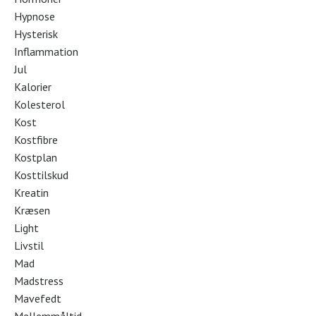
Hypnose
Hysterisk
Inflammation
Jul
Kalorier
Kolesterol
Kost
Kostfibre
Kostplan
Kosttilskud
Kreatin
Kræsen
Light
Livstil
Mad
Madstress
Mavefedt