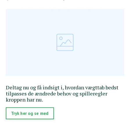
Deltag nu og få indsigt i, hvordan vægttab bedst
tilpasses de ændrede behov og spilleregler
kroppen har nu.
Tryk her og se med