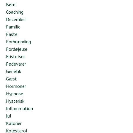
Børn
Coaching
December
Familie
Faste
Forbrænding
Fordøjelse
Fristelser
Fødevarer
Genetik
Gæst
Hormoner
Hypnose
Hysterisk
Inflammation
Jul
Kalorier
Kolesterol