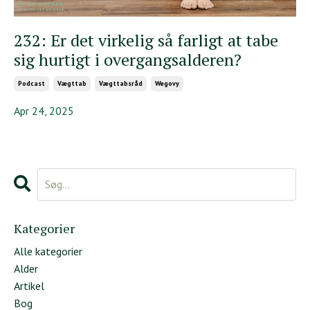
232: Er det virkelig så farligt at tabe
sig hurtigt i overgangsalderen?
Podcast
Vægttab
Vægttabsråd
Wegovy
Apr 24, 2025
Kategorier
Alle kategorier
Alder
Artikel
Bog