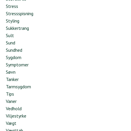
Stress
Stressspisning
Styling
Sukkertrang
Sult
Sund
Sundhed
Sygdom
Symptomer
Søvn
Tanker
Tarmsygdom
Tips
Vaner
Vedhold
Viljestyrke
Vægt
Vægttab