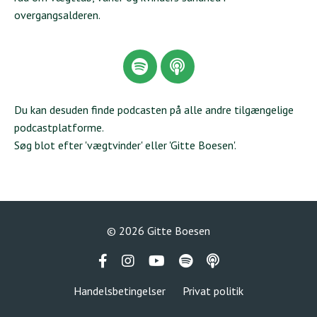
overgangsalderen.
Du kan desuden finde podcasten på alle andre tilgængelige
podcastplatforme.
Søg blot efter 'vægtvinder' eller 'Gitte Boesen'.
© 2026 Gitte Boesen
Handelsbetingelser
Privat politik