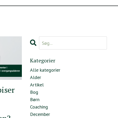
Kategorier
Alle kategorier
Alder
Artikel
piser
Bog
Børn
Coaching
December