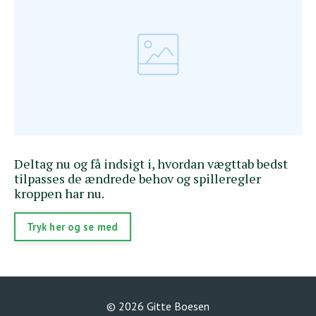
Deltag nu og få indsigt i, hvordan vægttab bedst
tilpasses de ændrede behov og spilleregler
kroppen har nu.
Tryk her og se med
© 2026 Gitte Boesen