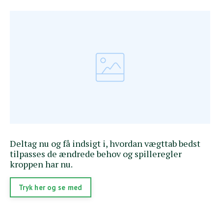
Deltag nu og få indsigt i, hvordan vægttab bedst
tilpasses de ændrede behov og spilleregler
kroppen har nu.
Tryk her og se med