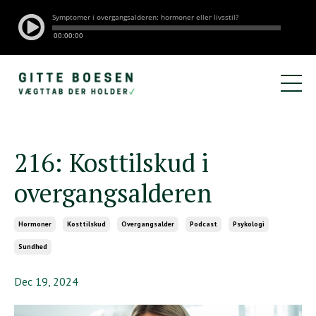
216: Kosttilskud i
overgangsalderen
Hormoner
Kosttilskud
Overgangsalder
Podcast
Psykologi
Sundhed
Dec 19, 2024