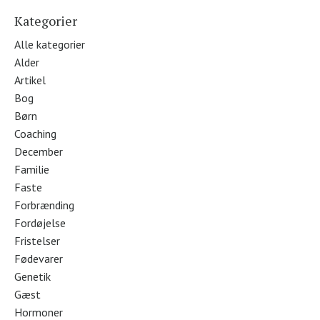
Kategorier
Alle kategorier
Alder
Artikel
Bog
Børn
Coaching
December
Familie
Faste
Forbrænding
Fordøjelse
Fristelser
Fødevarer
Genetik
Gæst
Hormoner