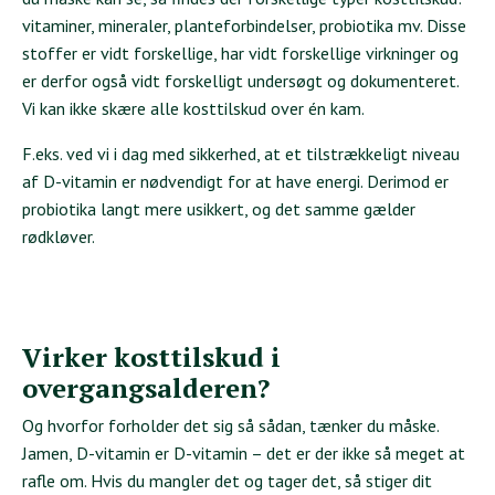
vitaminer, mineraler, planteforbindelser, probiotika mv. Disse
stoffer er vidt forskellige, har vidt forskellige virkninger og
er derfor også vidt forskelligt undersøgt og dokumenteret.
Vi kan ikke skære alle kosttilskud over én kam.
F.eks. ved vi i dag med sikkerhed, at et tilstrækkeligt niveau
af D-vitamin er nødvendigt for at have energi. Derimod er
probiotika langt mere usikkert, og det samme gælder
rødkløver.
Virker kosttilskud i
overgangsalderen?
Og hvorfor forholder det sig så sådan, tænker du måske.
Jamen, D-vitamin er D-vitamin – det er der ikke så meget at
rafle om. Hvis du mangler det og tager det, så stiger dit