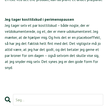
Jeg tager kosttilskud i perimenopausen
Jeg tager selv et par kosttilskud – både nogle, der er
veldokumenterede, og et, der er mere udokumenteret. Jeg
mærker, at de hjælper mig. Og hvis det er en placeboeffekt,
så har jeg det faktisk helt fint med det. Det vigtigste må jo
altid være, at jeg har det godt, og det betaler jeg gerne et
par kroner for om dagen – også selvom det skulle vise sig,
at jeg snyder mig selv. Det synes jeg er den gode form for
snyd.