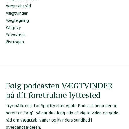
Vægttabsråd
Vægtvinder
Vægtøgning
Wegovy
Yoyovægt
Østrogen
Følg podcasten VÆGTVINDER
på dit foretrukne lyttested
Tryk på ikonet for Spotify eller Apple Podcast herunder og
herefter 'følg' - så går du aldrig glip af vigtig viden og gode
råd om vægttab, vaner og kvinders sundhed i
overgangsalderen.