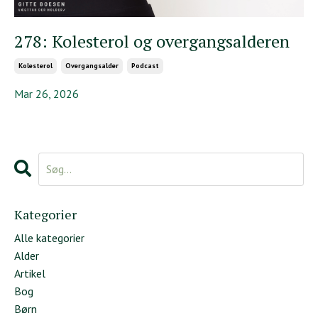
278: Kolesterol og overgangsalderen
Kolesterol
Overgangsalder
Podcast
Mar 26, 2026
Kategorier
Alle kategorier
Alder
Artikel
Bog
Børn