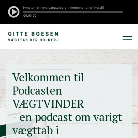
Velkommen til
Podcasten
VÆGTVINDER
- en podcast om varigt
vægttab i