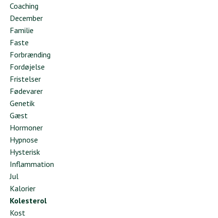
Coaching
December
Familie
Faste
Forbrænding
Fordøjelse
Fristelser
Fødevarer
Genetik
Gæst
Hormoner
Hypnose
Hysterisk
Inflammation
Jul
Kalorier
Kolesterol
Kost