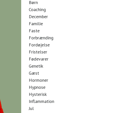
Børn
Coaching
December
Familie
Faste
Forbrænding
Fordøjelse
Fristelser
Fødevarer
Genetik
Gæst
Hormoner
Hypnose
Hysterisk
Inflammation
Jul