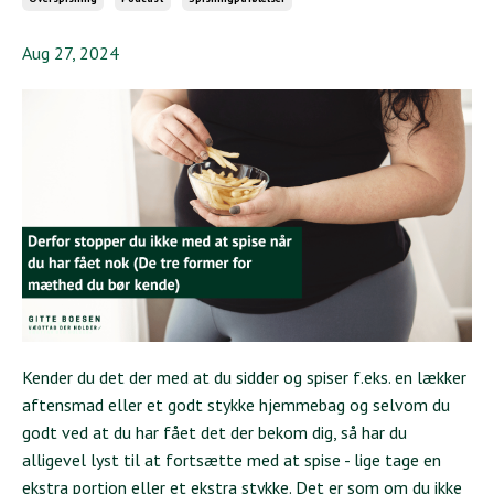
Aug 27, 2024
Kender du det der med at du sidder og spiser f.eks. en lækker
aftensmad eller et godt stykke hjemmebag og selvom du
godt ved at du har fået det der bekom dig, så har du
alligevel lyst til at fortsætte med at spise - lige tage en
ekstra portion eller et ekstra stykke. Det er som om du ikke