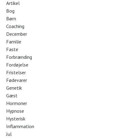
Artikel
Bog
Børn
Coaching
December
Familie
Faste
Forbrænding
Fordøjelse
Fristelser
Fødevarer
Genetik
Gæst
Hormoner
Hypnose
Hysterisk
Inflammation
Jul