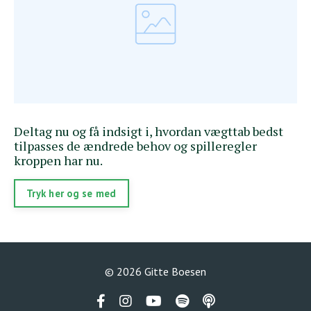
Deltag nu og få indsigt i, hvordan vægttab bedst
tilpasses de ændrede behov og spilleregler
kroppen har nu.
Tryk her og se med
© 2026 Gitte Boesen