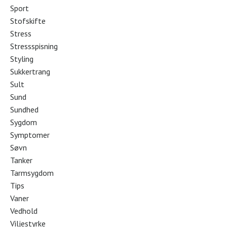
Sport
Stofskifte
Stress
Stressspisning
Styling
Sukkertrang
Sult
Sund
Sundhed
Sygdom
Symptomer
Søvn
Tanker
Tarmsygdom
Tips
Vaner
Vedhold
Viljestyrke