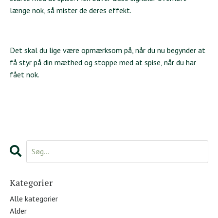
længe nok, så mister de deres effekt.
Det skal du lige være opmærksom på, når du nu begynder at
få styr på din mæthed og stoppe med at spise, når du har
fået nok.
Kategorier
Alle kategorier
Alder