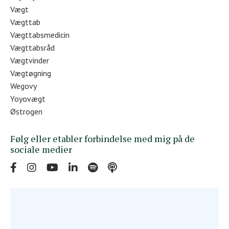
Vægt
Vægttab
Vægttabsmedicin
Vægttabsråd
Vægtvinder
Vægtøgning
Wegovy
Yoyovægt
Østrogen
Følg eller etabler forbindelse med mig på de
sociale medier