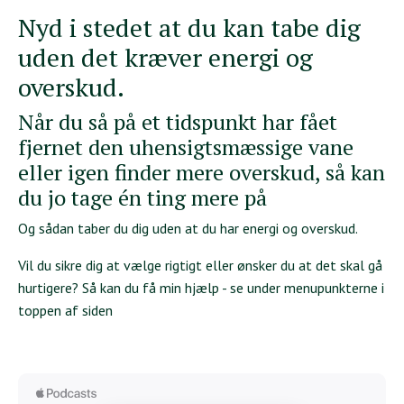
Nyd i stedet at du kan tabe dig
uden det kræver energi og
overskud.
Når du så på et tidspunkt har fået
fjernet den uhensigtsmæssige vane
eller igen finder mere overskud, så kan
du jo tage én ting mere på
Og sådan taber du dig uden at du har energi og overskud.
Vil du sikre dig at vælge rigtigt eller ønsker du at det skal gå
hurtigere? Så kan du få min hjælp - se under menupunkterne i
toppen af siden