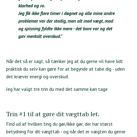
klarhed og ro.
Jeg fik ikke flere timer i døgnet og alle mine andre
problemer var der stadig, men alt med vægt, mad
og spisning fyldte ikke mere - det bare var og det
gav mentalt overskud."
Når det så er sagt, så tænker jeg at du gerne vil have lidt
praktisk du selv kan gøre for at begynde at tabe dig - uden
det kræver energi og overskud.
Jeg har valgt tre trin du med det samme kan tage
Trin #1 til at gøre dit vægttab let.
Find ud af hvilken ting du gør/ikke gør, der har størst
betydning for dit vægttab - og når det er vægten du gerne