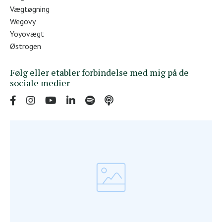
Vægtøgning
Wegovy
Yoyovægt
Østrogen
Følg eller etabler forbindelse med mig på de
sociale medier