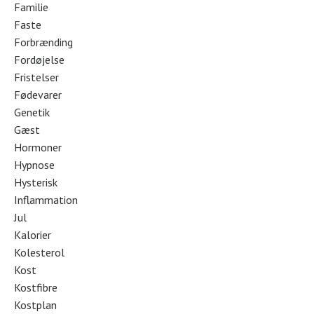
Familie
Faste
Forbrænding
Fordøjelse
Fristelser
Fødevarer
Genetik
Gæst
Hormoner
Hypnose
Hysterisk
Inflammation
Jul
Kalorier
Kolesterol
Kost
Kostfibre
Kostplan