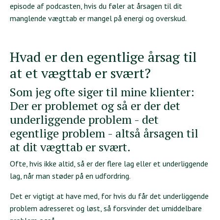
episode af podcasten, hvis du føler at årsagen til dit
manglende vægttab er mangel på energi og overskud.
Hvad er den egentlige årsag til
at et vægttab er svært?
Som jeg ofte siger til mine klienter:
Der er problemet og så er der det
underliggende problem - det
egentlige problem - altså årsagen til
at dit vægttab er svært.
Ofte, hvis ikke altid, så er der flere lag eller et underliggende
lag, når man støder på en udfordring.
Det er vigtigt at have med, for hvis du får det underliggende
problem adresseret og løst, så forsvinder det umiddelbare