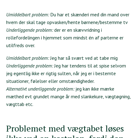
Umiddelbart problem:
Du har et skænderi med din mand over
hvem der skal tage opvasken/hente børnene/bestemme tv
Underliggende problem:
der er en skævvridning i
rollefordelingen i hjemmet som mindst én af parterne er
utilfreds over.
Umiddelbart problem:
Jeg har så svært ved at tabe mig
Underliggende problem:
Jeg har tendens til at spise selvom
jeg egentlig ikke er rigtig sulten, når jeg er i bestemte
situationer, følelser eller omstændigheder.
Alternativt underliggende problem:
jeg kan ikke mærke
mæthed evt grundet mange år med slankekure, vægtøgning,
vægttab etc.
Problemet med vægtabet løses