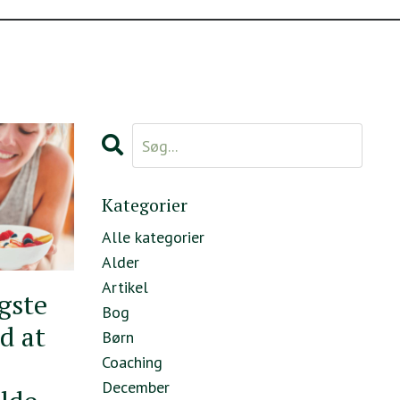
Kategorier
Alle kategorier
Alder
Artikel
igste
Bog
d at
Børn
Coaching
December