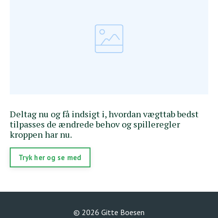
Deltag nu og få indsigt i, hvordan vægttab bedst
tilpasses de ændrede behov og spilleregler
kroppen har nu.
Tryk her og se med
© 2026 Gitte Boesen