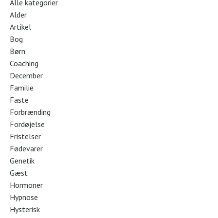
Alle kategorier
Alder
Artikel
Bog
Børn
Coaching
December
Familie
Faste
Forbrænding
Fordøjelse
Fristelser
Fødevarer
Genetik
Gæst
Hormoner
Hypnose
Hysterisk