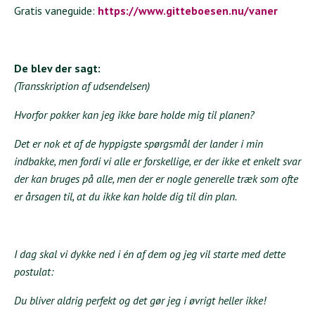
Gratis vaneguide:
https://www.gitteboesen.nu/vaner
De blev der sagt:
(Transskription af udsendelsen)
Hvorfor pokker kan jeg ikke bare holde mig til planen?
Det er nok et af de hyppigste spørgsmål der lander i min
indbakke, men fordi vi alle er forskellige, er der ikke et enkelt svar
der kan bruges på alle, men der er nogle generelle træk som ofte
er årsagen til, at du ikke kan holde dig til din plan.
I dag skal vi dykke ned i én af dem og jeg vil starte med dette
postulat:
Du bliver aldrig perfekt og det gør jeg i øvrigt heller ikke!