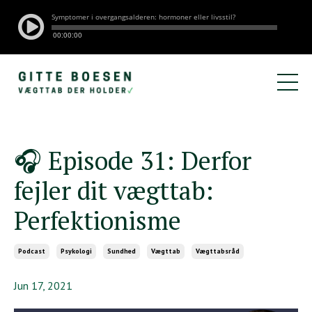
🎧 Episode 31: Derfor
fejler dit vægttab:
Perfektionisme
Podcast
Psykologi
Sundhed
Vægttab
Vægttabsråd
Jun 17, 2021