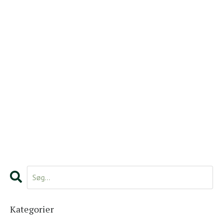
Kategorier