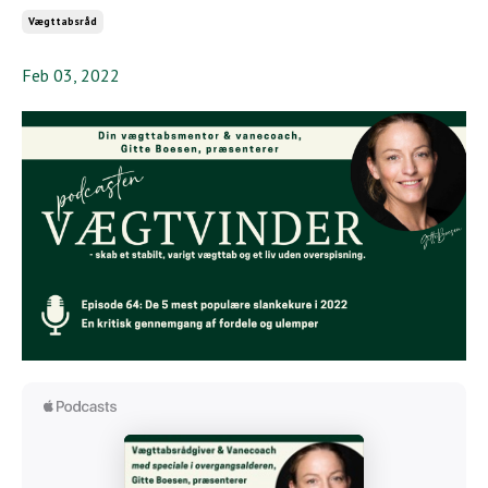
Vægttabsråd
Feb 03, 2022