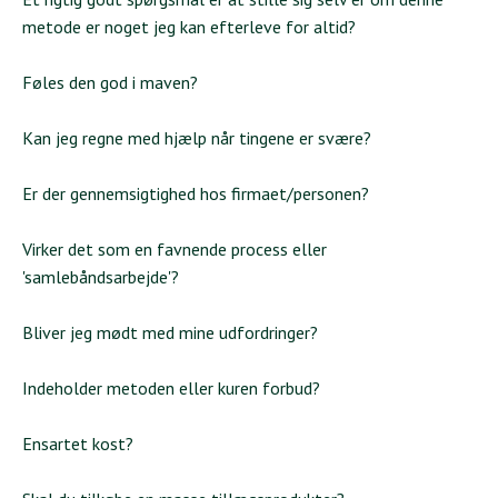
metode er noget jeg kan efterleve for altid?
Føles den god i maven?
Kan jeg regne med hjælp når tingene er svære?
Er der gennemsigtighed hos firmaet/personen?
Virker det som en favnende process eller
'samlebåndsarbejde'?
Bliver jeg mødt med mine udfordringer?
Indeholder metoden eller kuren forbud?
Ensartet kost?