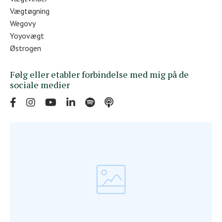
Vægtøgning
Wegovy
Yoyovægt
Østrogen
Følg eller etabler forbindelse med mig på de
sociale medier