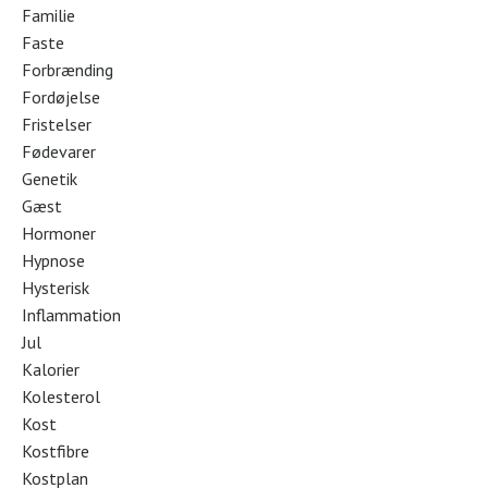
Familie
Faste
Forbrænding
Fordøjelse
Fristelser
Fødevarer
Genetik
Gæst
Hormoner
Hypnose
Hysterisk
Inflammation
Jul
Kalorier
Kolesterol
Kost
Kostfibre
Kostplan