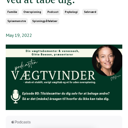
Familie
Overspisning
Podcast
Psykologi
Selvværd
Spisemønstre
Spisningpåfølelser
May 19, 2022