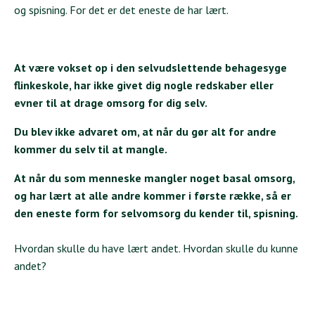
og spisning. For det er det eneste de har lært.
At være vokset op i den selvudslettende behagesyge
flinkeskole, har ikke givet dig nogle redskaber eller
evner til at drage omsorg for dig selv.
Du blev ikke advaret om, at når du gør alt for andre
kommer du selv til at mangle.
At når du som menneske mangler noget basal omsorg,
og har lært at alle andre kommer i første række, så er
den eneste form for selvomsorg du kender til, spisning.
Hvordan skulle du have lært andet. Hvordan skulle du kunne
andet?