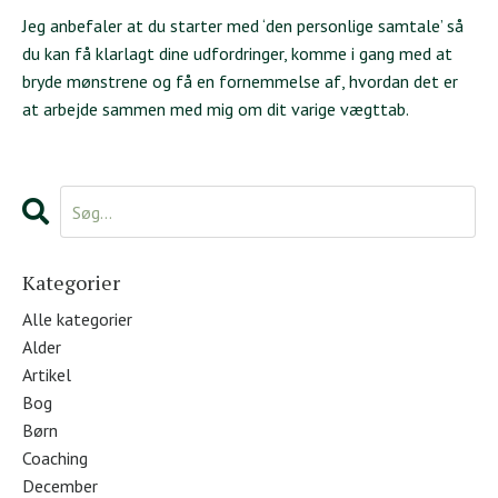
Jeg anbefaler at du starter med ‘
den personlige samtale’
så
du kan få klarlagt dine udfordringer, komme i gang med at
bryde mønstrene og få en fornemmelse af, hvordan det er
at arbejde sammen med mig om dit varige vægttab.
Kategorier
Alle kategorier
Alder
Artikel
Bog
Børn
Coaching
December