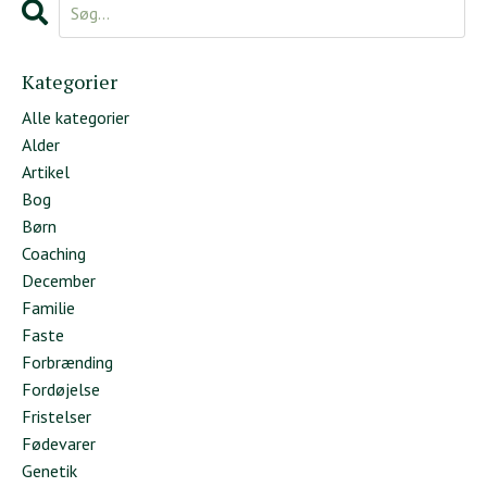
Kategorier
Alle kategorier
Alder
Artikel
Bog
Børn
Coaching
December
Familie
Faste
Forbrænding
Fordøjelse
Fristelser
Fødevarer
Genetik