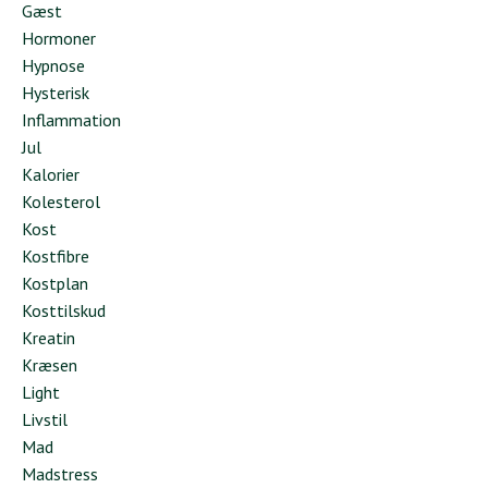
Gæst
Hormoner
Hypnose
Hysterisk
Inflammation
Jul
Kalorier
Kolesterol
Kost
Kostfibre
Kostplan
Kosttilskud
Kreatin
Kræsen
Light
Livstil
Mad
Madstress