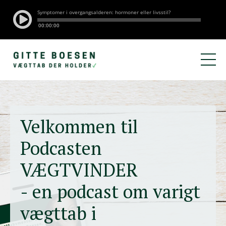
Velkommen til
Podcasten
VÆGTVINDER
- en podcast om varigt
vægttab i