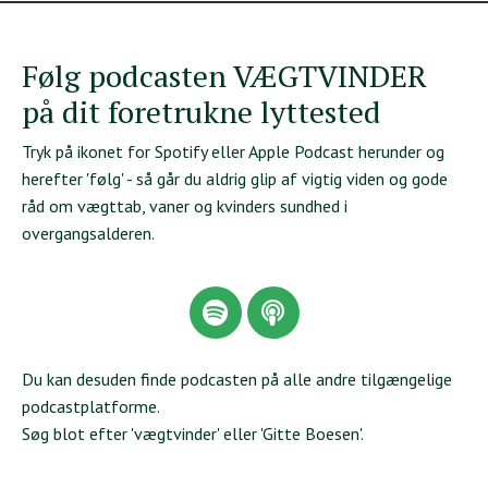
Følg podcasten VÆGTVINDER
på dit foretrukne lyttested
Tryk på ikonet for Spotify eller Apple Podcast herunder og
herefter 'følg' - så går du aldrig glip af vigtig viden og gode
råd om vægttab, vaner og kvinders sundhed i
overgangsalderen.
Du kan desuden finde podcasten på alle andre tilgængelige
podcastplatforme.
Søg blot efter 'vægtvinder' eller 'Gitte Boesen'.