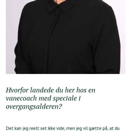
Hvorfor landede du her hos en
vanecoach med speciale i
overgangsalderen?
Det kan jeg reelt set ikke vide, men jeg vil gætte på, at du