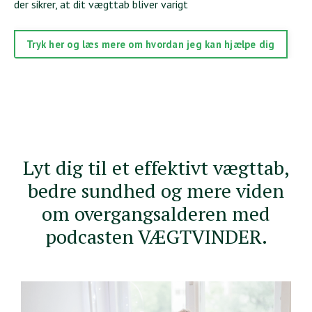
der sikrer, at dit vægttab bliver varigt
Tryk her og læs mere om hvordan jeg kan hjælpe dig
Lyt dig til et effektivt vægttab,
bedre sundhed og mere viden
om overgangsalderen med
podcasten VÆGTVINDER.