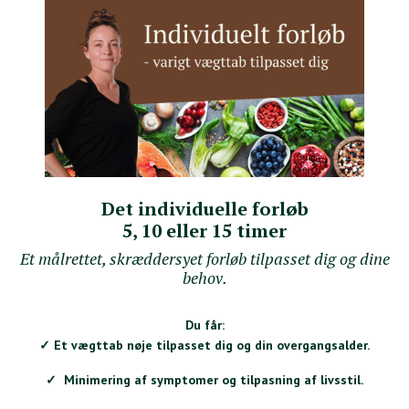
Det individuelle forløb
5, 10 eller 15 timer
Et målrettet, skræddersyet forløb tilpasset dig og dine
behov.
Du får:
✓ Et vægttab nøje tilpasset dig og din overgangsalder.
✓ Minimering af symptomer og tilpasning af livsstil.