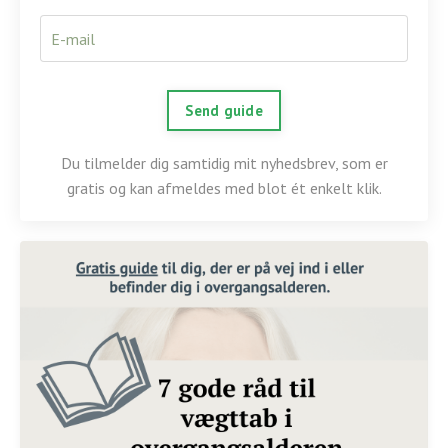
Send guide
Du tilmelder dig samtidig mit nyhedsbrev, som er
gratis og kan afmeldes med blot ét enkelt klik.