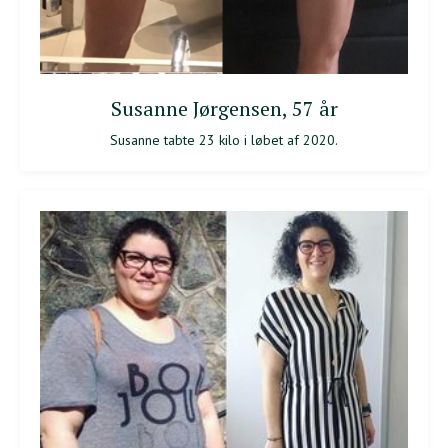
Susanne Jørgensen, 57 år
Susanne tabte 23 kilo i løbet af 2020.