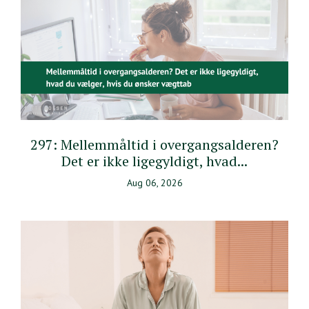
297: Mellemmåltid i overgangsalderen?
Det er ikke ligegyldigt, hvad...
Aug 06, 2026