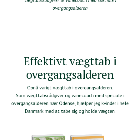
overgangsalderen
Effektivt vægttab i
overgangsalderen
Opnå varigt vægttab i overgangsalderen.
Som vægttabsrådgiver og vanecoach med speciale i
overgangsalderen nær Odense, hjælper jeg kvinder i hele
Danmark med at tabe sig og holde vægten.