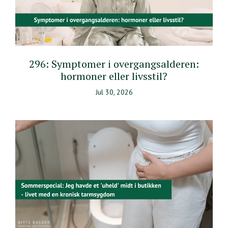
296: Symptomer i overgangsalderen:
hormoner eller livsstil?
Jul 30, 2026