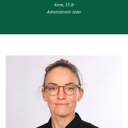
Anne, 53 år
Administrativ leder