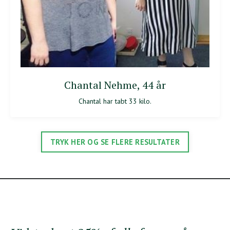
Chantal Nehme, 44 år
Chantal har tabt 33 kilo.
TRYK HER OG SE FLERE RESULTATER